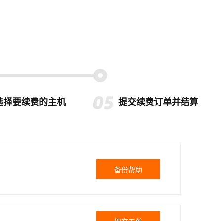
选择要续费的主机
提交续费订单并结算
备份帮助