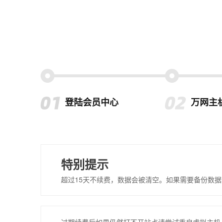
登陆会员中心
万网主
特别提示
超过15天不续费，数据会被清空。如果需要备份数据