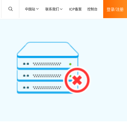
登录/注册
中国站
联系我们
ICP备案
控制台