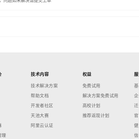
，问题如未解决请提交工单