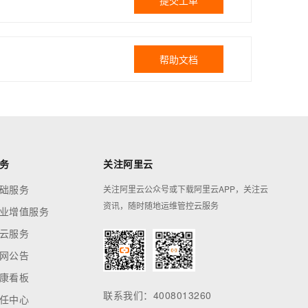
提交工单
帮助文档