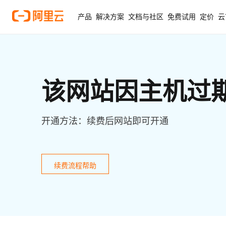
产品
解决方案
文档与社区
免费试用
定价
云
该网站因主机过
开通方法：续费后网站即可开通
续费流程帮助