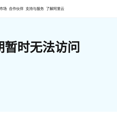
市场
合作伙伴
支持与服务
了解阿里云
期暂时无法访问