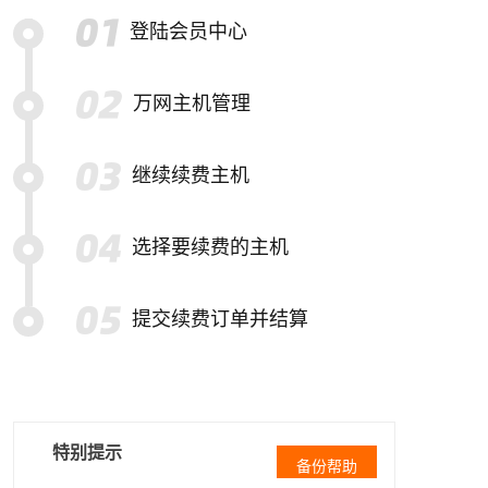
登陆会员中心
万网主机管理
继续续费主机
选择要续费的主机
提交续费订单并结算
特别提示
备份帮助