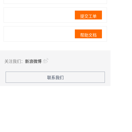
提交工单
帮助文档