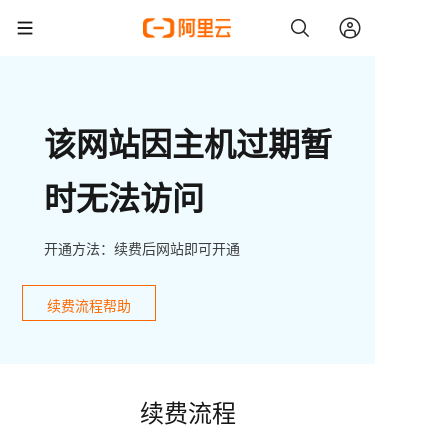
该网站因主机过期暂
时无法访问
开通方法：续费后网站即可开通
续费流程帮助
续费流程