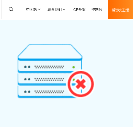
登录/注册
中国站
联系我们
ICP备案
控制台