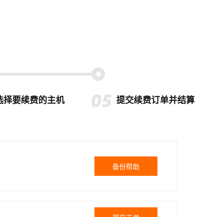
选择要续费的主机
提交续费订单并结算
备份帮助