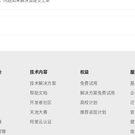
，问题如未解决请提交工单