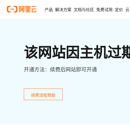
产品
解决方案
文档与社区
免费试用
定价
云
该网站因主机过
开通方法：续费后网站即可开通
续费流程帮助