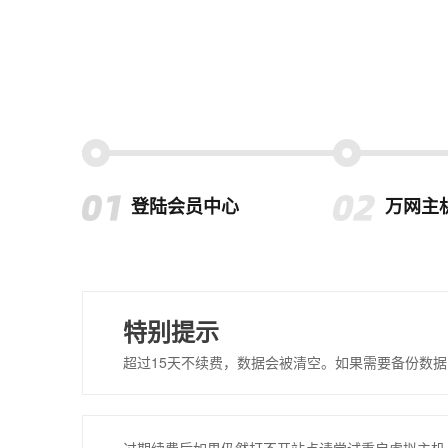
登陆会员中心
万网主
特别提示
超过15天不续费，数据会被清空。如果需要备份数据