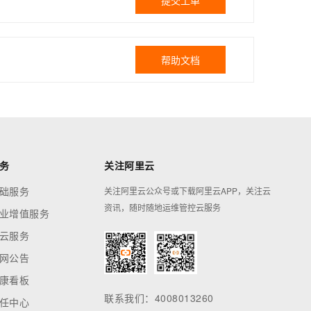
提交工单
帮助文档