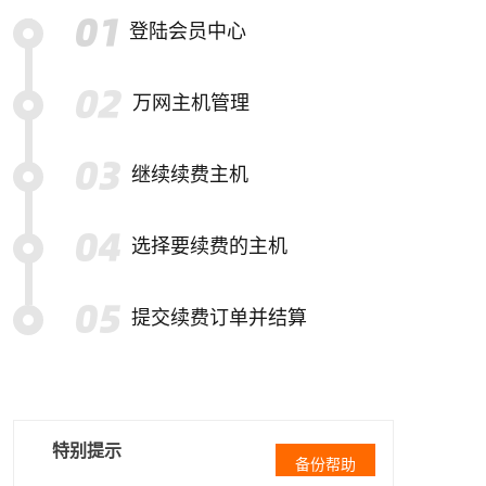
登陆会员中心
万网主机管理
继续续费主机
选择要续费的主机
提交续费订单并结算
特别提示
备份帮助