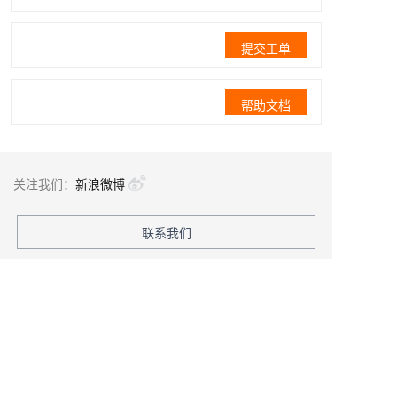
提交工单
帮助文档