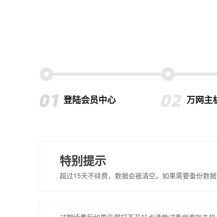
登陆会员中心
万网主
特别提示
超过15天不续费，数据会被清空。如果需要备份数据