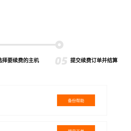
选择要续费的主机
提交续费订单并结算
备份帮助