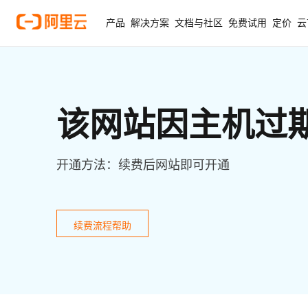
产品
解决方案
文档与社区
免费试用
定价
云
该网站因主机过
开通方法：续费后网站即可开通
续费流程帮助