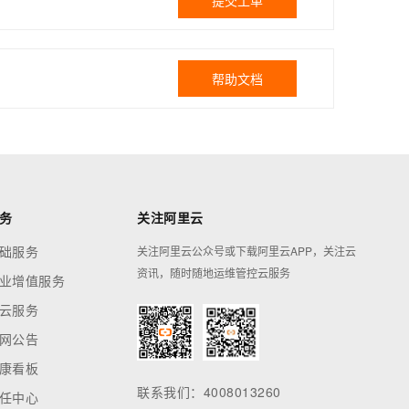
提交工单
帮助文档