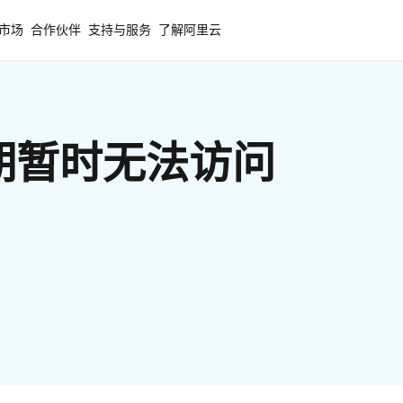
市场
合作伙伴
支持与服务
了解阿里云
期暂时无法访问