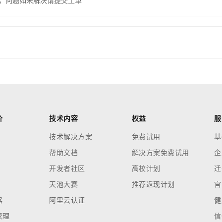
，问题如未解决请提交工单