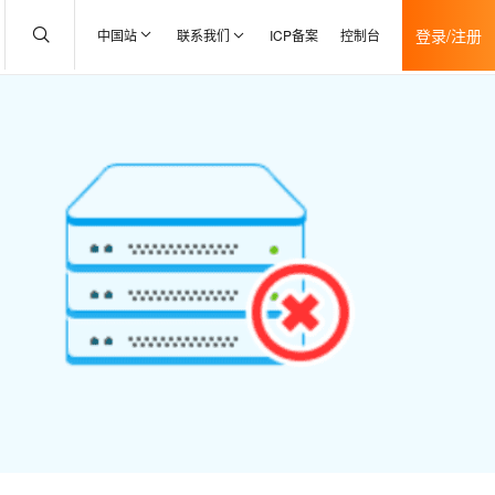
登录/注册
中国站
联系我们
ICP备案
控制台