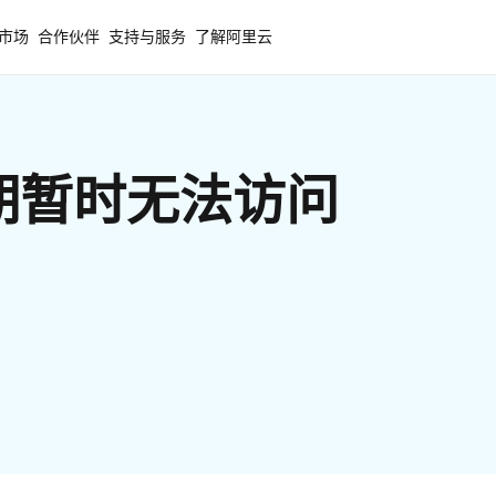
市场
合作伙伴
支持与服务
了解阿里云
期暂时无法访问