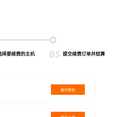
选择要续费的主机
提交续费订单并结算
备份帮助