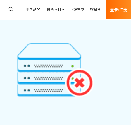
登录/注册
中国站
联系我们
ICP备案
控制台