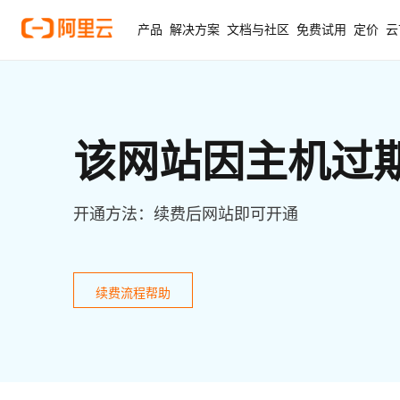
产品
解决方案
文档与社区
免费试用
定价
云
该网站因主机过
开通方法：续费后网站即可开通
续费流程帮助