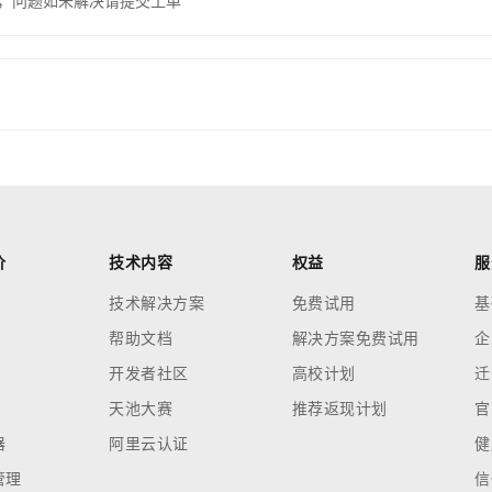
，问题如未解决请提交工单