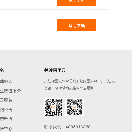
提交工单
帮助文档