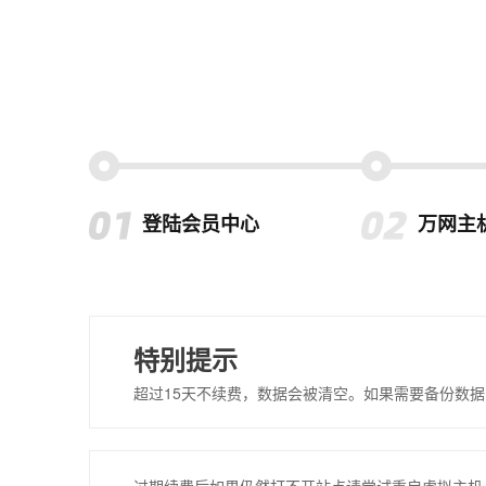
登陆会员中心
万网主
特别提示
超过15天不续费，数据会被清空。如果需要备份数据