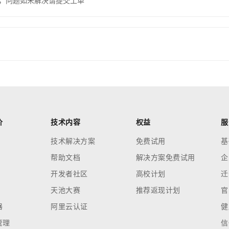
，问题如未解决请提交工单