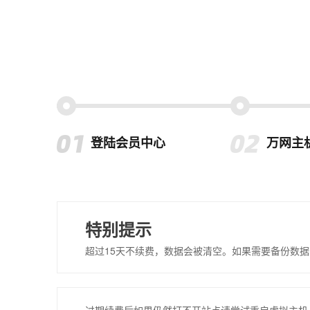
登陆会员中心
万网主
特别提示
超过15天不续费，数据会被清空。如果需要备份数据