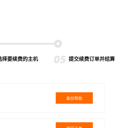
选择要续费的主机
提交续费订单并结算
备份帮助