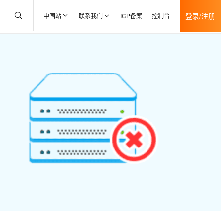
登录/注册
中国站
联系我们
ICP备案
控制台