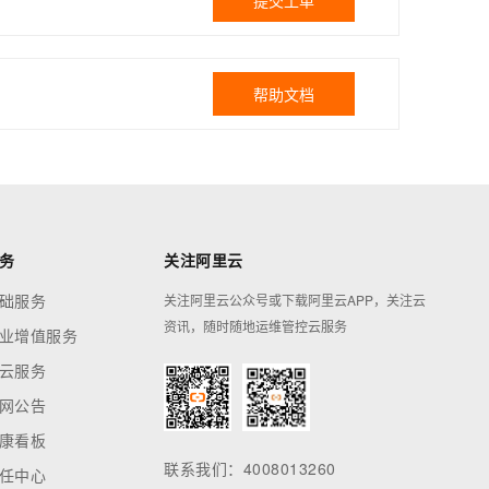
提交工单
帮助文档