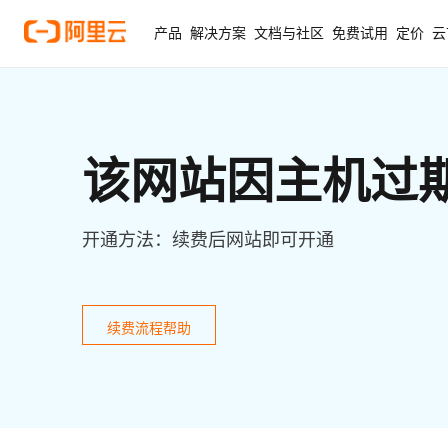
产品
解决方案
文档与社区
免费试用
定价
云
该网站因主机过
开通方法：续费后网站即可开通
续费流程帮助