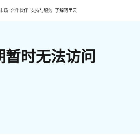
市场
合作伙伴
支持与服务
了解阿里云
期暂时无法访问