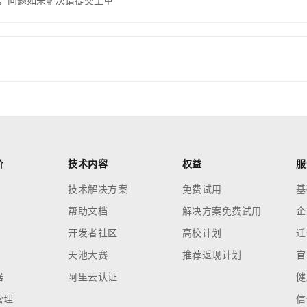
，问题如未解决请提交工单