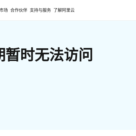
市场
合作伙伴
支持与服务
了解阿里云
期暂时无法访问