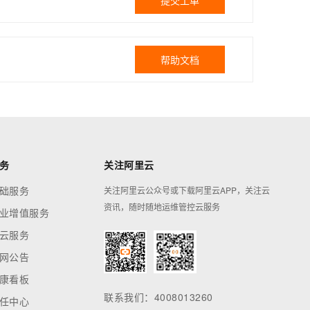
提交工单
帮助文档