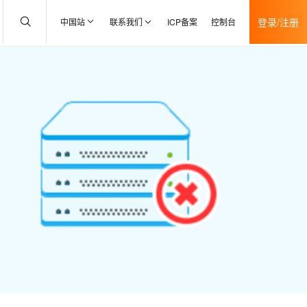
登录/注册
中国站
联系我们
ICP备案
控制台