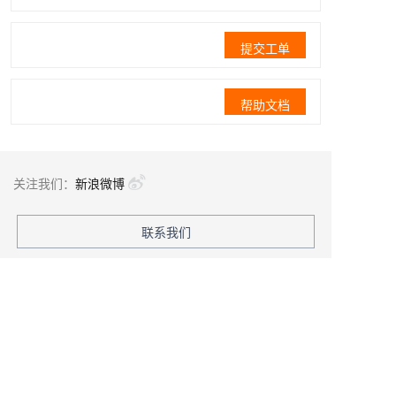
提交工单
帮助文档