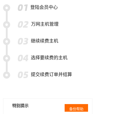
登陆会员中心
万网主机管理
继续续费主机
选择要续费的主机
提交续费订单并结算
特别提示
备份帮助