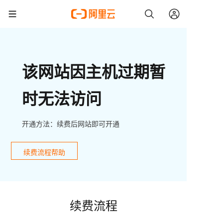
该网站因主机过期暂
时无法访问
开通方法：续费后网站即可开通
续费流程帮助
续费流程