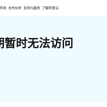
市场
合作伙伴
支持与服务
了解阿里云
期暂时无法访问