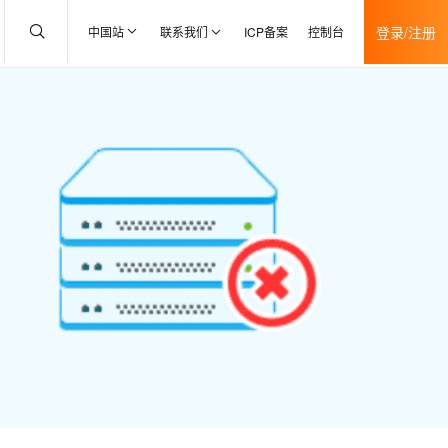
登录/注册
中国站
联系我们
ICP备案
控制台