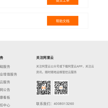
提交工单
帮助文档