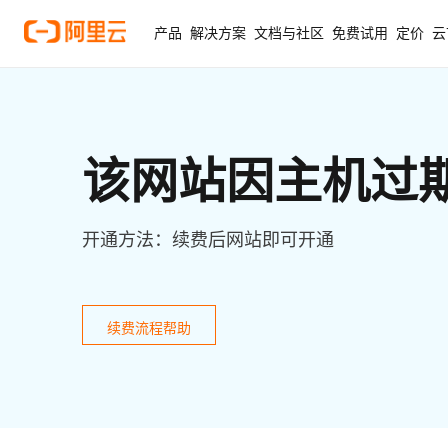
产品
解决方案
文档与社区
免费试用
定价
云
该网站因主机过
开通方法：续费后网站即可开通
续费流程帮助