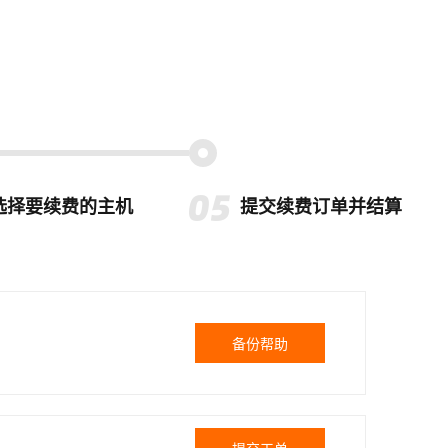
选择要续费的主机
提交续费订单并结算
备份帮助