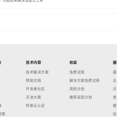
，问题如未解决请提交工单