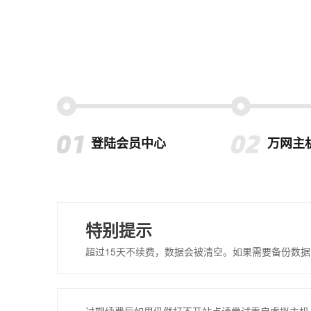
登陆会员中心
万网主
特别提示
超过15天不续费，数据会被清空。如果需要备份数据